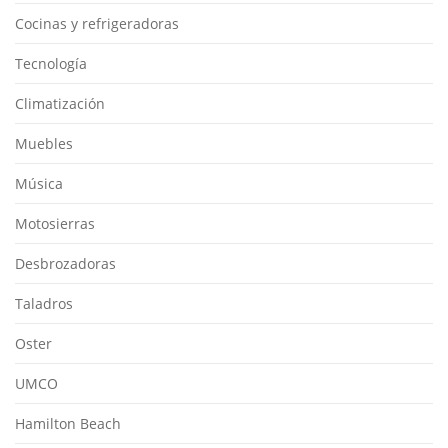
Cocinas y refrigeradoras
Tecnología
Climatización
Muebles
Música
Motosierras
Desbrozadoras
Taladros
Oster
UMCO
Hamilton Beach