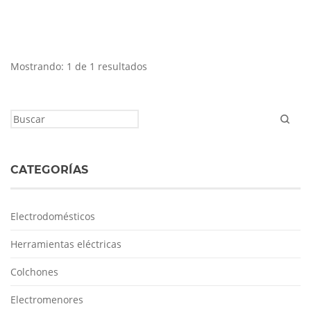
Mostrando: 1 de 1 resultados
CATEGORÍAS
Electrodomésticos
Herramientas eléctricas
Colchones
Electromenores