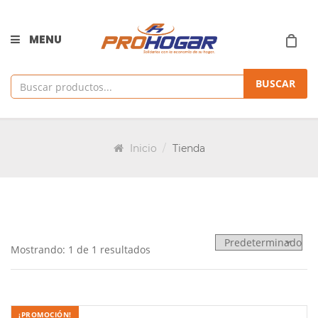
MENU
BUSCAR
Inicio
Tienda
Mostrando: 1 de 1 resultados
¡PROMOCIÓN!