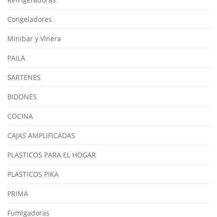
Congeladores
Minibar y Vinera
PAILA
SARTENES
BIDONES
COCINA
CAJAS AMPLIFICADAS
PLASTICOS PARA EL HOGAR
PLASTICOS PIKA
PRIMA
Fumigadoras