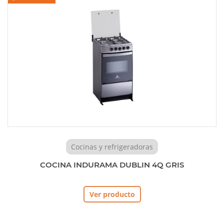
Cocinas y refrigeradoras
COCINA INDURAMA DUBLIN 4Q GRIS
Ver producto