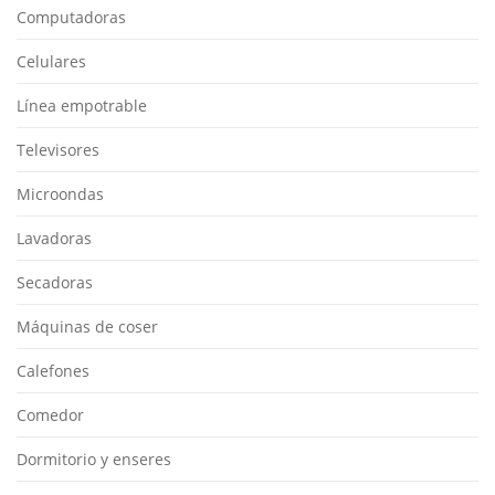
Computadoras
Celulares
Línea empotrable
Televisores
Microondas
Lavadoras
Secadoras
Máquinas de coser
Calefones
Comedor
Dormitorio y enseres