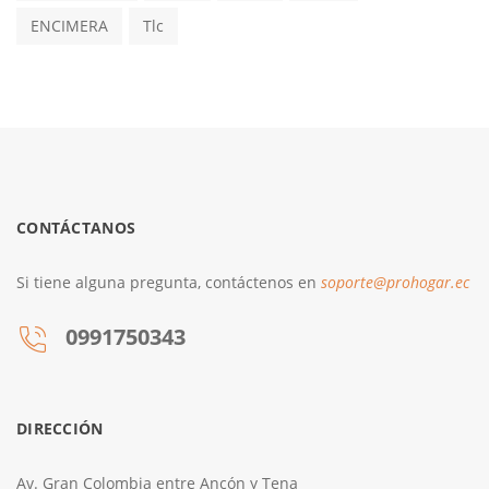
ENCIMERA
Tlc
CONTÁCTANOS
Si tiene alguna pregunta, contáctenos en
soporte@prohogar.ec
0991750343
DIRECCIÓN
Av. Gran Colombia entre Ancón y Tena