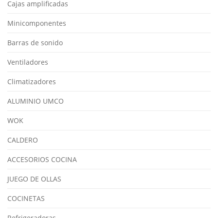
Cajas amplificadas
Minicomponentes
Barras de sonido
Ventiladores
Climatizadores
ALUMINIO UMCO
WOK
CALDERO
ACCESORIOS COCINA
JUEGO DE OLLAS
COCINETAS
Refrigeradoras