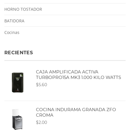
HORNO TOSTADOR
BATIDORA
Cocinas
RECIENTES
CAJA AMPLIFICADA ACTIVA
TURBOPRO15A MK3 1.000 KILO WATTS
$5.60
COCINA INDURAMA GRANADA ZFO
CROMA
$2.00