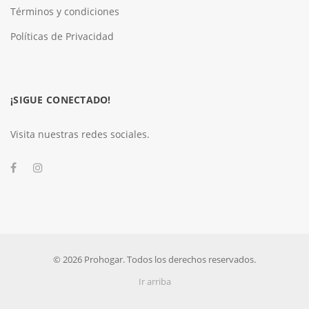
Términos y condiciones
Políticas de Privacidad
¡SIGUE CONECTADO!
Visita nuestras redes sociales.
© 2026 Prohogar. Todos los derechos reservados.
Ir arriba