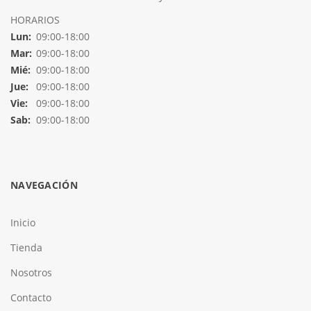
HORARIOS
Lun:
09:00-18:00
Mar:
09:00-18:00
Mié:
09:00-18:00
Jue:
09:00-18:00
Vie:
09:00-18:00
Sab:
09:00-18:00
NAVEGACIÓN
Inicio
Tienda
Nosotros
Contacto