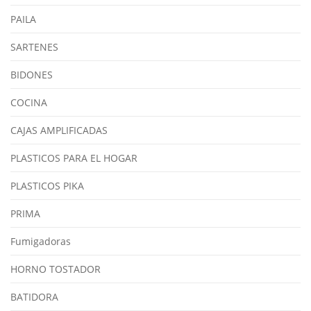
PAILA
SARTENES
BIDONES
COCINA
CAJAS AMPLIFICADAS
PLASTICOS PARA EL HOGAR
PLASTICOS PIKA
PRIMA
Fumigadoras
HORNO TOSTADOR
BATIDORA