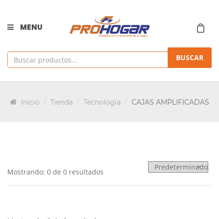
MENU
BUSCAR
Inicio
Tienda
Tecnología
CAJAS AMPLIFICADAS
Mostrando: 0 de 0 resultados