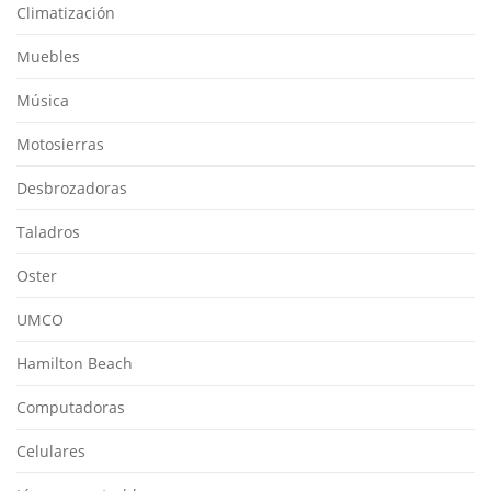
Climatización
Muebles
Música
Motosierras
Desbrozadoras
Taladros
Oster
UMCO
Hamilton Beach
Computadoras
Celulares