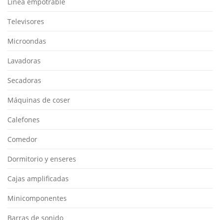
Línea empotrable
Televisores
Microondas
Lavadoras
Secadoras
Máquinas de coser
Calefones
Comedor
Dormitorio y enseres
Cajas amplificadas
Minicomponentes
Barras de sonido