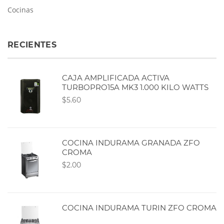
Cocinas
RECIENTES
CAJA AMPLIFICADA ACTIVA
TURBOPRO15A MK3 1.000 KILO WATTS
$5.60
COCINA INDURAMA GRANADA ZFO
CROMA
$2.00
COCINA INDURAMA TURIN ZFO CROMA