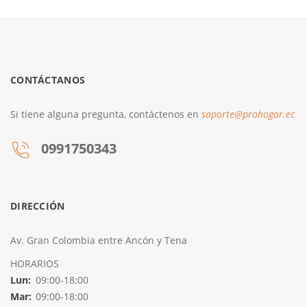
CONTÁCTANOS
Si tiene alguna pregunta, contáctenos en
soporte@prohogar.ec
0991750343
DIRECCIÓN
Av. Gran Colombia entre Ancón y Tena
HORARIOS
Lun:
09:00-18:00
Mar:
09:00-18:00