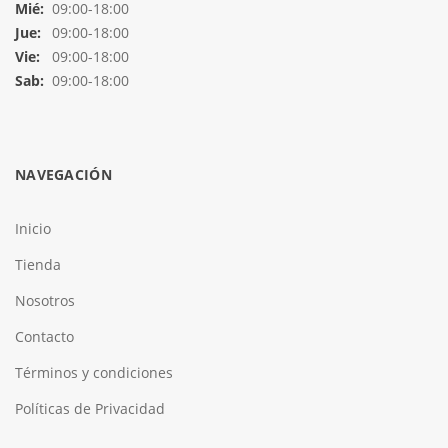
Mié:
09:00-18:00
Jue:
09:00-18:00
Vie:
09:00-18:00
Sab:
09:00-18:00
NAVEGACIÓN
Inicio
Tienda
Nosotros
Contacto
Términos y condiciones
Políticas de Privacidad