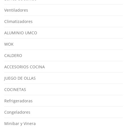
Ventiladores
Climatizadores
ALUMINIO UMCO
WOK
CALDERO
ACCESORIOS COCINA
JUEGO DE OLLAS
COCINETAS
Refrigeradoras
Congeladores
Minibar y Vinera