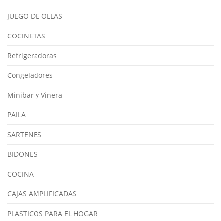
JUEGO DE OLLAS
COCINETAS
Refrigeradoras
Congeladores
Minibar y Vinera
PAILA
SARTENES
BIDONES
COCINA
CAJAS AMPLIFICADAS
PLASTICOS PARA EL HOGAR