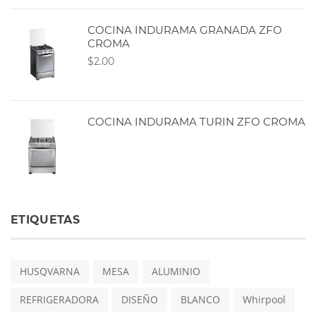
COCINA INDURAMA GRANADA ZFO
CROMA
$2.00
COCINA INDURAMA TURIN ZFO CROMA
ETIQUETAS
HUSQVARNA
MESA
ALUMINIO
REFRIGERADORA
DISEÑO
BLANCO
Whirpool