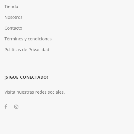
Tienda
Nosotros
Contacto
Términos y condiciones
Políticas de Privacidad
¡SIGUE CONECTADO!
Visita nuestras redes sociales.