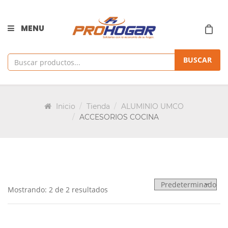
MENU
BUSCAR
Inicio
Tienda
ALUMINIO UMCO
ACCESORIOS COCINA
Mostrando: 2 de 2 resultados