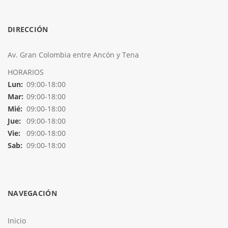
DIRECCIÓN
Av. Gran Colombia entre Ancón y Tena
HORARIOS
Lun:
09:00-18:00
Mar:
09:00-18:00
Mié:
09:00-18:00
Jue:
09:00-18:00
Vie:
09:00-18:00
Sab:
09:00-18:00
NAVEGACIÓN
Inicio