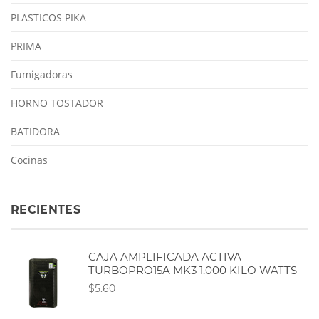
PLASTICOS PIKA
PRIMA
Fumigadoras
HORNO TOSTADOR
BATIDORA
Cocinas
RECIENTES
CAJA AMPLIFICADA ACTIVA
TURBOPRO15A MK3 1.000 KILO WATTS
$5.60