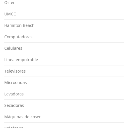
Oster
UMCO
Hamilton Beach
Computadoras
Celulares
Línea empotrable
Televisores
Microondas
Lavadoras
Secadoras
Máquinas de coser