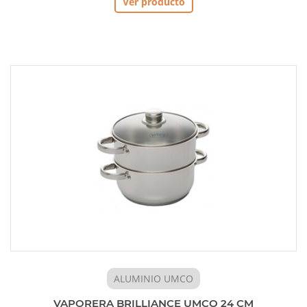
Ver producto
ALUMINIO UMCO
VAPORERA BRILLIANCE UMCO 24 CM