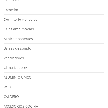
Calefones
Comedor
Dormitorio y enseres
Cajas amplificadas
Minicomponentes
Barras de sonido
Ventiladores
Climatizadores
ALUMINIO UMCO
WOK
CALDERO
ACCESORIOS COCINA