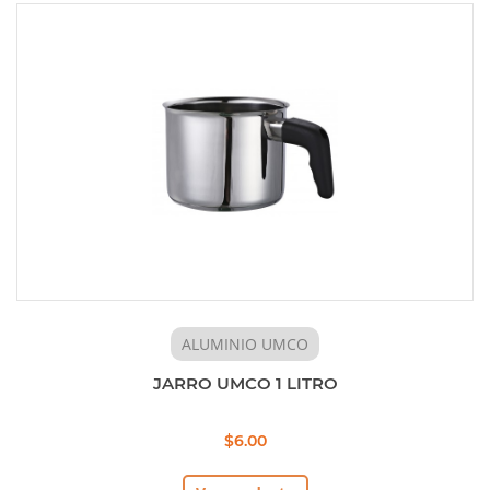
ALUMINIO UMCO
JARRO UMCO 1 LITRO
$6.00