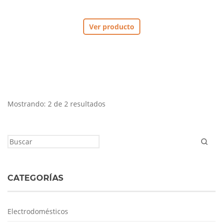
Ver producto
Mostrando: 2 de 2 resultados
CATEGORÍAS
Electrodomésticos