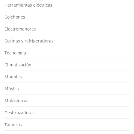
Herramientas eléctricas
Colchones
Electromenores
Cocinas y refrigeradoras
Tecnología
Climatización
Muebles
Música
Motosierras
Desbrozadoras
Taladros