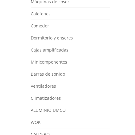
Máquinas de coser
Calefones
Comedor
Dormitorio y enseres
Cajas amplificadas
Minicomponentes
Barras de sonido
Ventiladores
Climatizadores
ALUMINIO UMCO
WOK
CALDERO