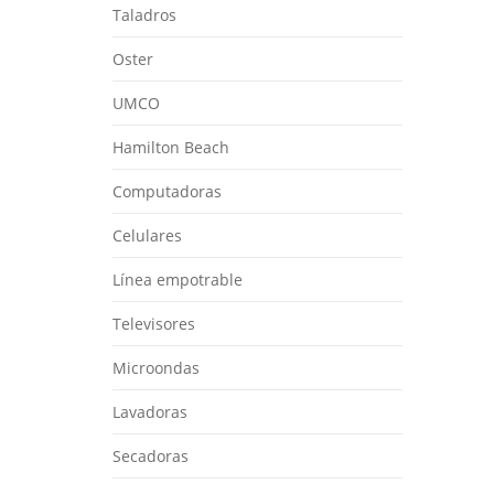
Taladros
Oster
UMCO
Hamilton Beach
Computadoras
Celulares
Línea empotrable
Televisores
Microondas
Lavadoras
Secadoras