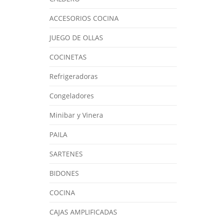
ACCESORIOS COCINA
JUEGO DE OLLAS
COCINETAS
Refrigeradoras
Congeladores
Minibar y Vinera
PAILA
SARTENES
BIDONES
COCINA
CAJAS AMPLIFICADAS