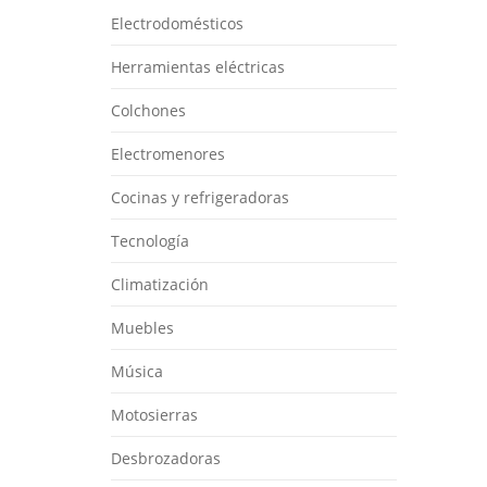
Electrodomésticos
Herramientas eléctricas
Colchones
Electromenores
Cocinas y refrigeradoras
Tecnología
Climatización
Muebles
Música
Motosierras
Desbrozadoras