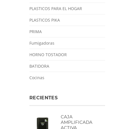
PLASTICOS PARA EL HOGAR
PLASTICOS PIKA
PRIMA
Fumigadoras
HORNO TOSTADOR
BATIDORA
Cocinas
RECIENTES
CAJA
AMPLIFICADA
ACTIVA