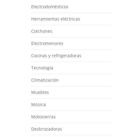
Electrodomésticos
Herramientas eléctricas
Colchones
Electromenores
Cocinas y refrigeradoras
Tecnología
Climatización
Muebles
Música
Motosierras
Desbrozadoras