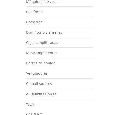
Máquinas de coser
Calefones
Comedor
Dormitorio y enseres
Cajas amplificadas
Minicomponentes
Barras de sonido
Ventiladores
Climatizadores
ALUMINIO UMCO
WOK
CALDERO