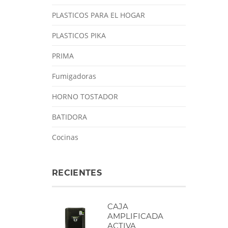
PLASTICOS PARA EL HOGAR
PLASTICOS PIKA
PRIMA
Fumigadoras
HORNO TOSTADOR
BATIDORA
Cocinas
RECIENTES
CAJA
AMPLIFICADA
ACTIVA