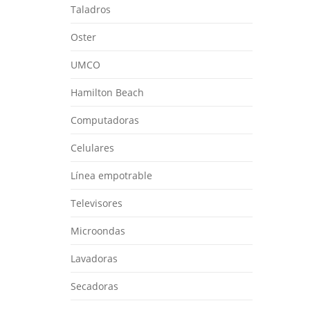
Taladros
Oster
UMCO
Hamilton Beach
Computadoras
Celulares
Línea empotrable
Televisores
Microondas
Lavadoras
Secadoras