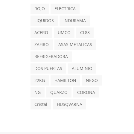
ROJO
ELECTRICA
LIQUIDOS
INDURAMA
ACERO
UMCO
CL88
ZAFIRO
ASAS METALICAS
REFRIGERADORA
DOS PUERTAS
ALUMINIO
22KG
HAMILTON
NEGO
NG
QUARZO
CORONA
Cristal
HUSQVARNA