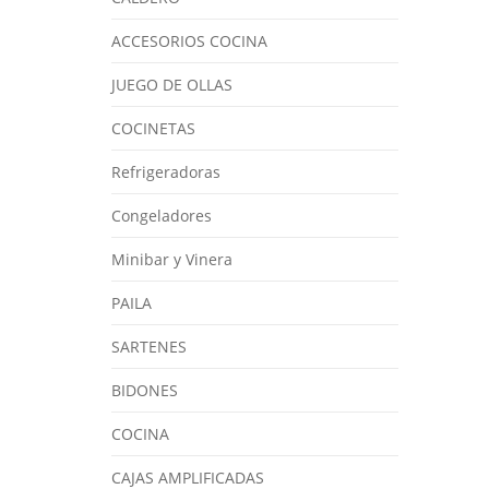
ACCESORIOS COCINA
JUEGO DE OLLAS
COCINETAS
Refrigeradoras
Congeladores
Minibar y Vinera
PAILA
SARTENES
BIDONES
COCINA
CAJAS AMPLIFICADAS