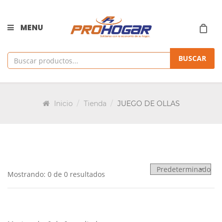
MENU
BUSCAR
Inicio
Tienda
JUEGO DE OLLAS
Mostrando: 0 de 0 resultados