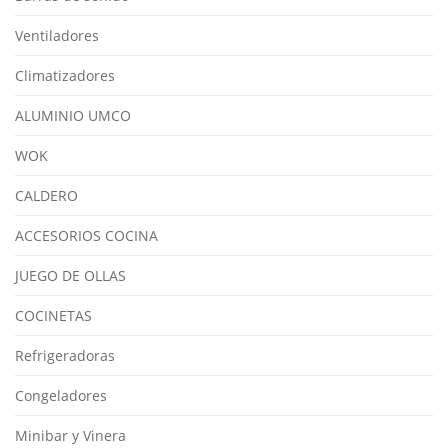
Ventiladores
Climatizadores
ALUMINIO UMCO
WOK
CALDERO
ACCESORIOS COCINA
JUEGO DE OLLAS
COCINETAS
Refrigeradoras
Congeladores
Minibar y Vinera