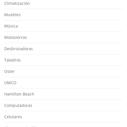
Climatización
Muebles
Música
Motosierras
Desbrozadoras
Taladros
Oster
UMCO
Hamilton Beach
Computadoras
Celulares