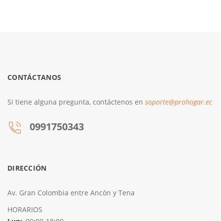
CONTÁCTANOS
Si tiene alguna pregunta, contáctenos en
soporte@prohogar.ec
0991750343
DIRECCIÓN
Av. Gran Colombia entre Ancón y Tena
HORARIOS