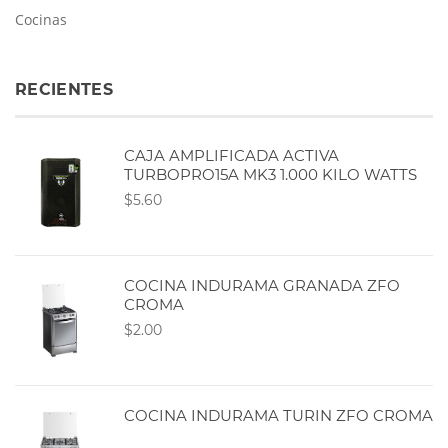
Cocinas
RECIENTES
CAJA AMPLIFICADA ACTIVA
TURBOPRO15A MK3 1.000 KILO WATTS
$5.60
COCINA INDURAMA GRANADA ZFO
CROMA
$2.00
COCINA INDURAMA TURIN ZFO CROMA