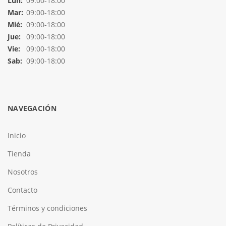
Lun:
09:00-18:00
Mar:
09:00-18:00
Mié:
09:00-18:00
Jue:
09:00-18:00
Vie:
09:00-18:00
Sab:
09:00-18:00
NAVEGACIÓN
Inicio
Tienda
Nosotros
Contacto
Términos y condiciones