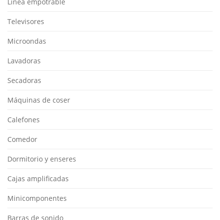
Línea empotrable
Televisores
Microondas
Lavadoras
Secadoras
Máquinas de coser
Calefones
Comedor
Dormitorio y enseres
Cajas amplificadas
Minicomponentes
Barras de sonido