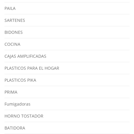
PAILA
SARTENES
BIDONES
COCINA
CAJAS AMPLIFICADAS
PLASTICOS PARA EL HOGAR
PLASTICOS PIKA
PRIMA
Fumigadoras
HORNO TOSTADOR
BATIDORA