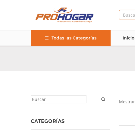
Todas las Categorías
Inicio
Mostran
CATEGORÍAS