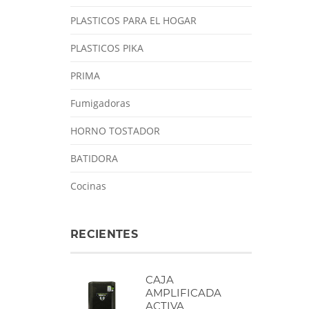
PLASTICOS PARA EL HOGAR
PLASTICOS PIKA
PRIMA
Fumigadoras
HORNO TOSTADOR
BATIDORA
Cocinas
RECIENTES
CAJA
AMPLIFICADA
ACTIVA