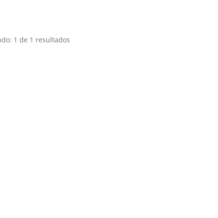
do: 1 de 1 resultados