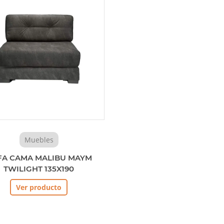
Muebles
FA CAMA MALIBU MAYM
TWILIGHT 135X190
Ver producto