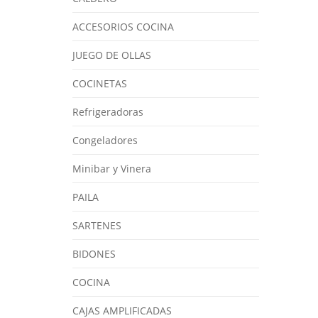
ACCESORIOS COCINA
JUEGO DE OLLAS
COCINETAS
Refrigeradoras
Congeladores
Minibar y Vinera
PAILA
SARTENES
BIDONES
COCINA
CAJAS AMPLIFICADAS