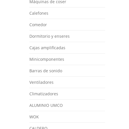
Máquinas de coser
Calefones
Comedor
Dormitorio y enseres
Cajas amplificadas
Minicomponentes
Barras de sonido
Ventiladores
Climatizadores
ALUMINIO UMCO
WOK
CALDERO