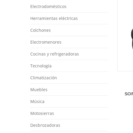
Electrodomésticos
Herramientas eléctricas
Colchones
Electromenores
Cocinas y refrigeradoras
Tecnología
Climatización
Muebles
SO
Música
Motosierras
Desbrozadoras