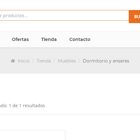
BU
Ofertas
Tienda
Contacto
Inicio
Tienda
Muebles
Dormitorio y enseres
do: 1 de 1 resultados